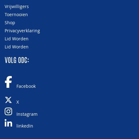
Vrijwilligers
Toernooien
Shop
Privacyverklaring
Lid Worden
Lid Worden
VOLG ODC:
Facebook
X
Instagram
linkedIn