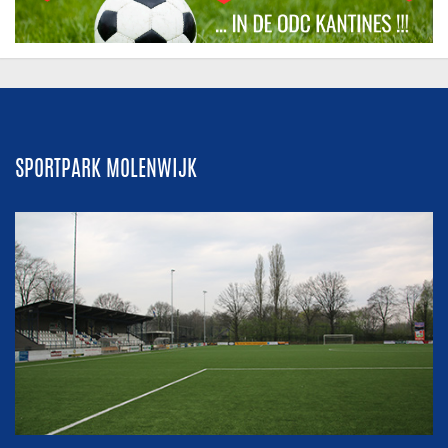
SPORTPARK MOLENWIJK