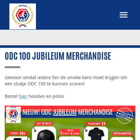
ODC 100 JUBILEUM MERCHANDISE
Gewoon omdat iedere fan de unieke kans moet krijgen om
een stukje ODC 100 te kunnen scoren!
Bestel
hier
hoodies en polos