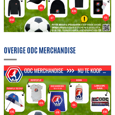
OVERIGE ODC MERCHANDISE