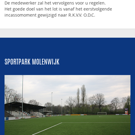
De medewerker zal het vervolgens voor u regelen.
Het goede doel van het lot is vanaf het eerstvolgende
incassomoment gewijzigd naar R.K.V.V. O.D.C.
SPORTPARK MOLENWIJK