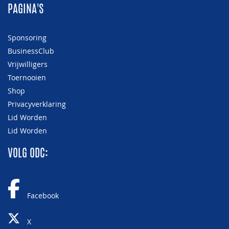
PAGINA'S
Sponsoring
BusinessClub
Vrijwilligers
Toernooien
Shop
Privacyverklaring
Lid Worden
Lid Worden
VOLG ODC:
Facebook
X