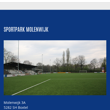
SPORTPARK MOLENWIJK
Molenwijk 3A
5282 SH Boxtel