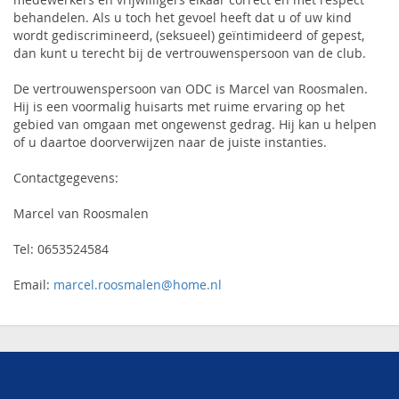
behandelen. Als u toch het gevoel heeft dat u of uw kind
wordt gediscrimineerd, (seksueel) geïntimideerd of gepest,
dan kunt u terecht bij de vertrouwenspersoon van de club.
De vertrouwenspersoon van ODC is Marcel van Roosmalen.
Hij is een voormalig huisarts met ruime ervaring op het
gebied van omgaan met ongewenst gedrag. Hij kan u helpen
of u daartoe doorverwijzen naar de juiste instanties.
Contactgegevens:
Marcel van Roosmalen
Tel: 0653524584
Email:
marcel.roosmalen@home.nl