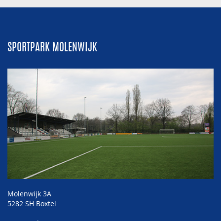
SPORTPARK MOLENWIJK
Molenwijk 3A
5282 SH Boxtel