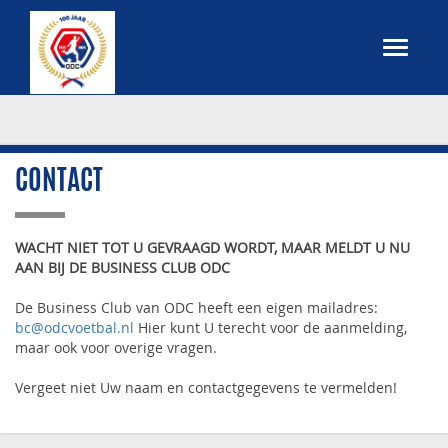
CONTACT
WACHT NIET TOT U GEVRAAGD WORDT,
MAAR MELDT U NU
AAN BIJ DE BUSINESS CLUB ODC
De Business Club van ODC heeft een eigen mailadres:
bc@odcvoetbal.nl
Hier kunt U terecht voor de aanmelding,
maar ook voor overige vragen.
Vergeet niet Uw naam en contactgegevens te vermelden!