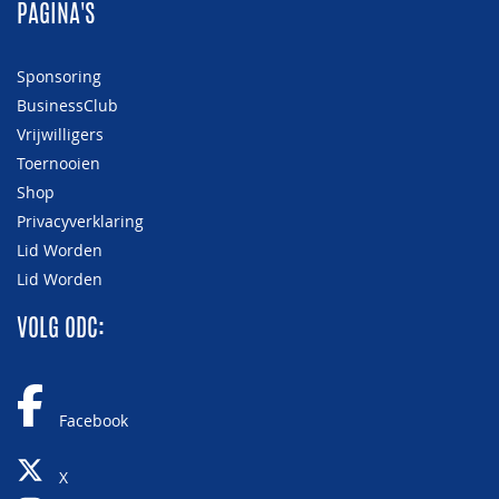
PAGINA'S
Sponsoring
BusinessClub
Vrijwilligers
Toernooien
Shop
Privacyverklaring
Lid Worden
Lid Worden
VOLG ODC:
Facebook
X