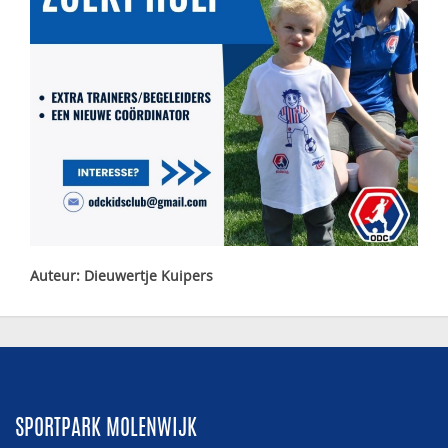
Auteur: Dieuwertje Kuipers
SPORTPARK MOLENWIJK