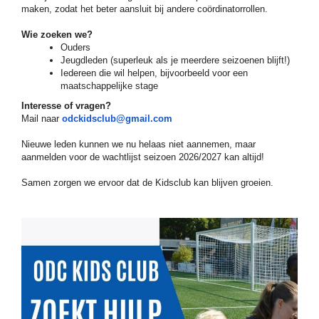
maken, zodat het beter aansluit bij andere coördinatorrollen.
Wie zoeken we?
Ouders
Jeugdleden (superleuk als je meerdere seizoenen blijft!)
Iedereen die wil helpen, bijvoorbeeld voor een
maatschappelijke stage
Interesse of vragen?
Mail naar
odckidsclub@gmail.com
Nieuwe leden kunnen we nu helaas niet aannemen, maar
aanmelden voor de wachtlijst seizoen 2026/2027 kan altijd!
Samen zorgen we ervoor dat de Kidsclub kan blijven groeien.