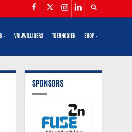
UB
VRIJWILLIGERS
TOERNOOIEN
SHOP
SPONSORS