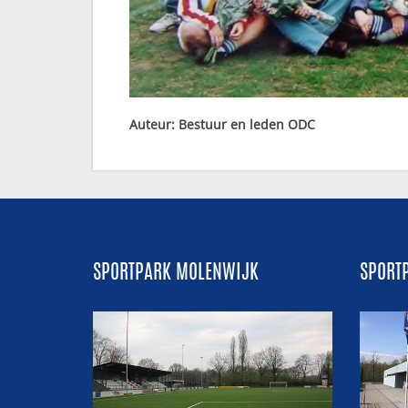
Auteur: Bestuur en leden ODC
SPORTPARK MOLENWIJK
SPORT