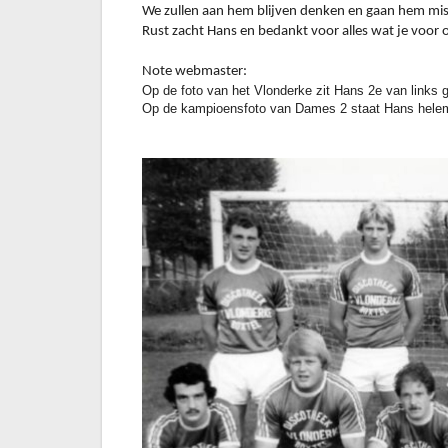
We zullen aan hem blijven denken en gaan hem miss
Rust zacht Hans en bedankt voor alles wat je voor
Note webmaster:
Op de foto van het Vlonderke zit Hans 2e van links 
Op de kampioensfoto van Dames 2 staat Hans helem