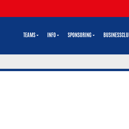
TEAMS
INFO
SPONSORING
BUSINESSCL