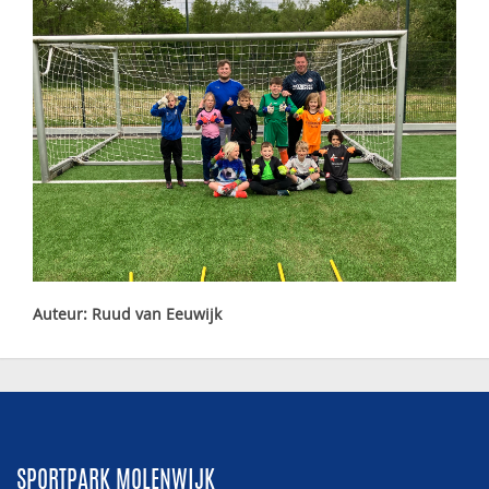
Auteur: Ruud van Eeuwijk
SPORTPARK MOLENWIJK