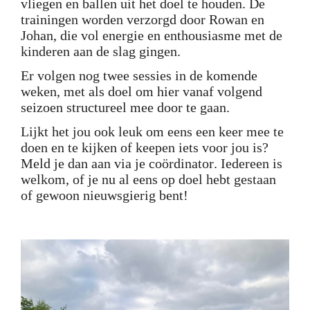
vliegen en ballen uit het doel te houden. De
trainingen worden verzorgd door Rowan en
Johan, die vol energie en enthousiasme met de
kinderen aan de slag gingen.
Er volgen nog twee sessies in de komende
weken, met als doel om hier vanaf volgend
seizoen structureel mee door te gaan.
Lijkt het jou ook leuk om eens een keer mee te
doen en te kijken of keepen iets voor jou is?
Meld je dan aan via je coördinator. Iedereen is
welkom, of je nu al eens op doel hebt gestaan
of gewoon nieuwsgierig bent!