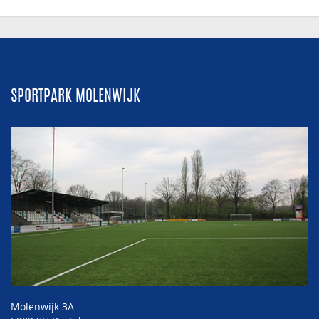
SPORTPARK MOLENWIJK
Molenwijk 3A