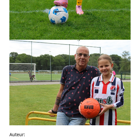
Auteur: