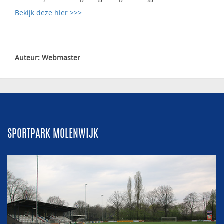
Bekijk deze hier >>>
Auteur: Webmaster
SPORTPARK MOLENWIJK