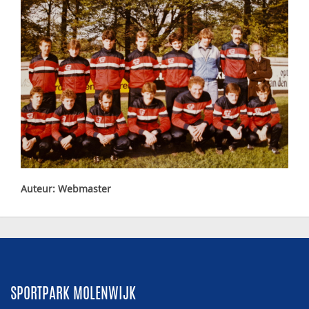
Auteur: Webmaster
SPORTPARK MOLENWIJK