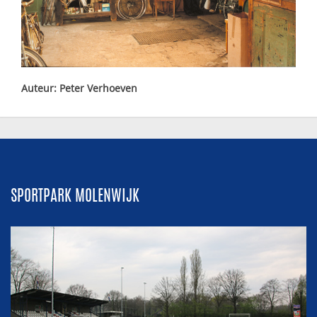
Auteur: Peter Verhoeven
SPORTPARK MOLENWIJK