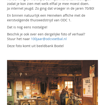
zodat je kon zien met welk elftal je mee moest doen.
Ja internet jeugd. Zo ging dat vroeger in de jaren 70/80!
En binnen natuurlijk een Heineken affiche met de
eerstvolgende thuiswedstrijd van ODC 1.
Dat is nog eens nostalgie!
Beschik je ook over een dergelijke foto of verhaal?
Stuur het naar
100jaar@odcvoetbal.nl
Deze foto komt uit beeldbank Boxtel