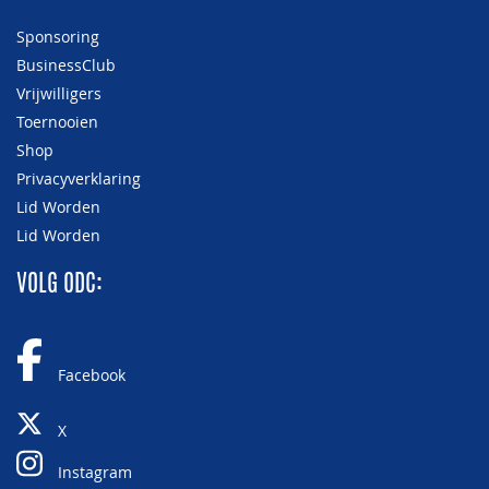
Sponsoring
BusinessClub
Vrijwilligers
Toernooien
Shop
Privacyverklaring
Lid Worden
Lid Worden
VOLG ODC:
Facebook
X
Instagram