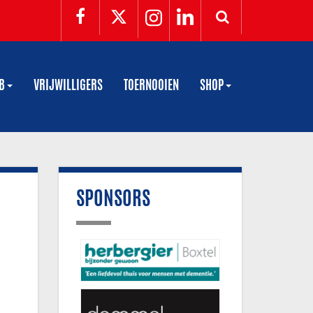
UB
VRIJWILLIGERS
TOERNOOIEN
SHOP
SPONSORS