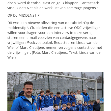
doen, word ik enthousiast en ga ik klappen. Fantastisch
vind ik dat! Net als de werklust van sommige jongens.”
OP DE MIDDENSTIP!
Dit was een nieuwe aflevering van de rubriek ‘Op de
middenstip!’. Clubleden die een actieve ODC-vrijwilliger
willen voordragen voor een interview in deze serie,
sturen een e-mail voorzien van contactgegevens naar
vrijwilligers@odcvoetbal.nl. Redacteuren Linda van de
Wiel of Marc Cleutjens nemen vervolgens contact op met
de vrijwilliger. (Foto: Marc Cleutjens. Tekst: Linda van de
Wiel).