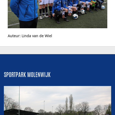
Auteur: Linda van de Wiel
SPORTPARK MOLENWIJK