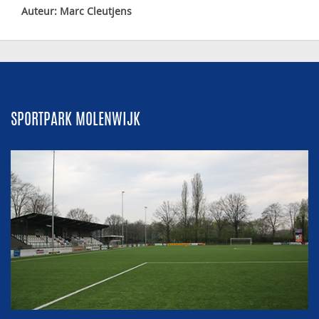
Auteur: Marc Cleutjens
SPORTPARK MOLENWIJK