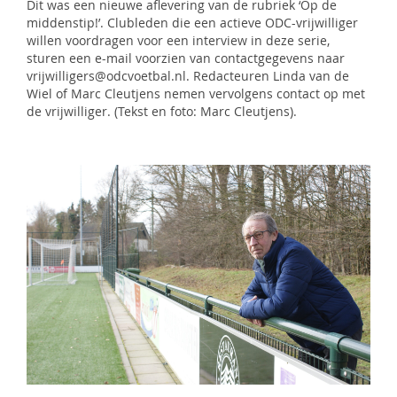
Dit was een nieuwe aflevering van de rubriek ‘Op de
middenstip!’. Clubleden die een actieve ODC-vrijwilliger
willen voordragen voor een interview in deze serie,
sturen een e-mail voorzien van contactgegevens naar
vrijwilligers@odcvoetbal.nl. Redacteuren Linda van de
Wiel of Marc Cleutjens nemen vervolgens contact op met
de vrijwilliger. (Tekst en foto: Marc Cleutjens).