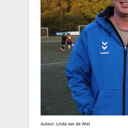
Auteur: Linda van de Wiel