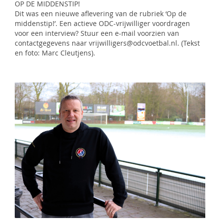
OP DE MIDDENSTIP!
Dit was een nieuwe aflevering van de rubriek ‘Op de
middenstip!’. Een actieve ODC-vrijwilliger voordragen
voor een interview? Stuur een e-mail voorzien van
contactgegevens naar vrijwilligers@odcvoetbal.nl. (Tekst
en foto: Marc Cleutjens).