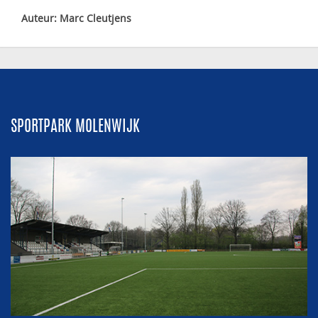
Auteur: Marc Cleutjens
SPORTPARK MOLENWIJK