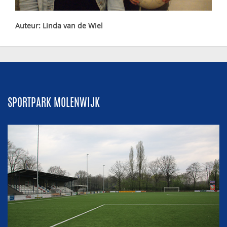
Auteur: Linda van de Wiel
SPORTPARK MOLENWIJK