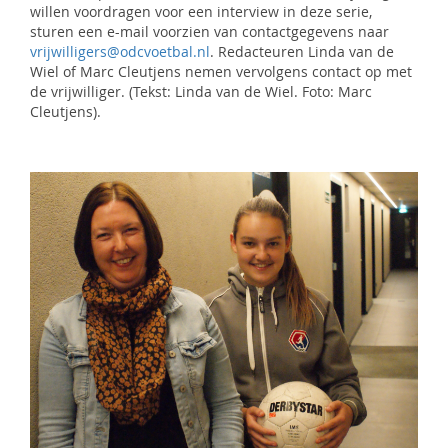
willen voordragen voor een interview in deze serie,
sturen een e-mail voorzien van contactgegevens naar
vrijwilligers@odcvoetbal.nl
. Redacteuren Linda van de
Wiel of Marc Cleutjens nemen vervolgens contact op met
de vrijwilliger. (Tekst: Linda van de Wiel. Foto: Marc
Cleutjens).