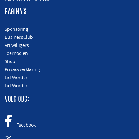
PAGINA'S
Sponsoring
BusinessClub
Vrijwilligers
Toernooien
Shop
Privacyverklaring
Lid Worden
Lid Worden
VOLG ODC:
Facebook