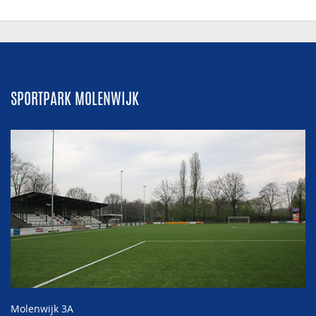
SPORTPARK MOLENWIJK
Molenwijk 3A