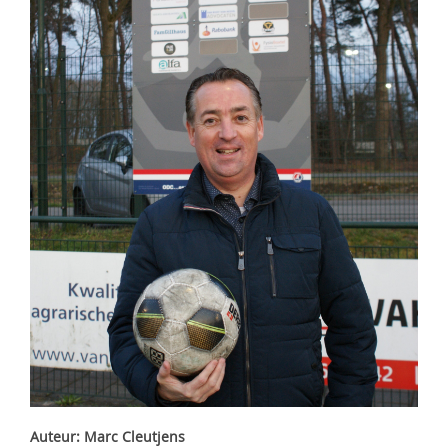
Auteur: Marc Cleutjens