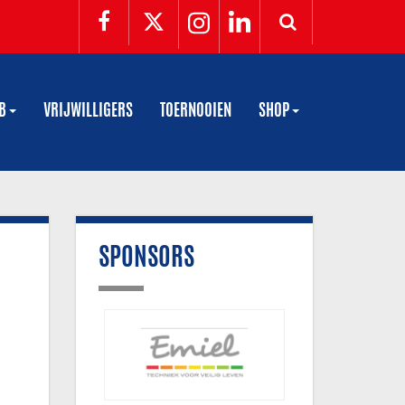
UB
VRIJWILLIGERS
TOERNOOIEN
SHOP
SPONSORS