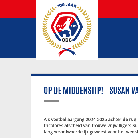
OP DE MIDDENSTIP! - SUSAN 
Als voetbaljaargang 2024-2025 achter de rug
tricolores afscheid van trouwe vrijwilligers
lang verantwoordelijk geweest voor het wedstri