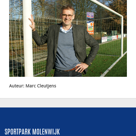
Auteur: Marc Cleutjens
SPORTPARK MOLENWIJK