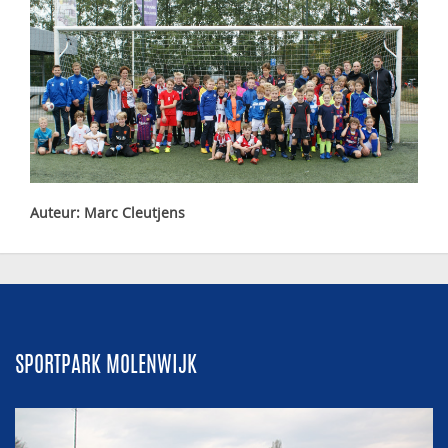
Auteur: Marc Cleutjens
SPORTPARK MOLENWIJK