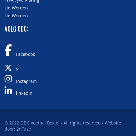
Lid Worden
Lid Worden
VOLG ODC:
Facebook
X
Instagram
linkedIn
© 2022 ODC Voetbal Boxtel - All rights reserved - Website
door:
2nFuse