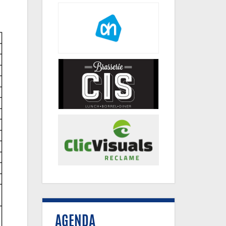
AGENDA