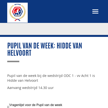
PUPIL VAN DE WEEK: HIDDE VAN
HELVOORT
Pupil van de week bij de wedstrijd ODC 1 - vv Acht 1 is
Hidde van Helvoort
Aanvang wedstrijd 14.30 uur