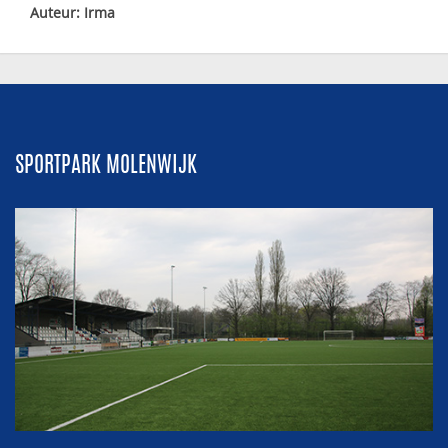
Auteur: Irma
SPORTPARK MOLENWIJK