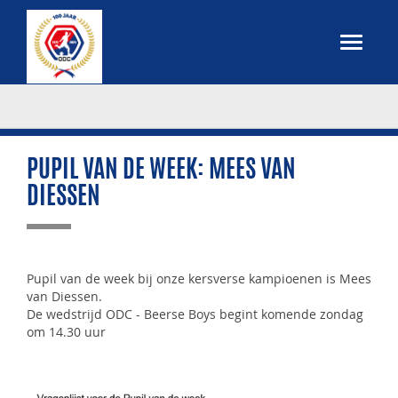
PUPIL VAN DE WEEK: MEES VAN
DIESSEN
Pupil van de week bij onze kersverse kampioenen is Mees
van Diessen.
De wedstrijd ODC - Beerse Boys begint komende zondag
om 14.30 uur