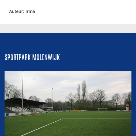
Auteur: Irma
SPORTPARK MOLENWIJK