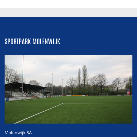
SPORTPARK MOLENWIJK
Molenwijk 3A