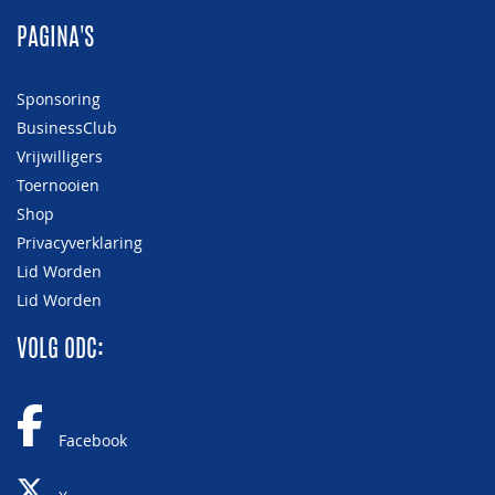
PAGINA'S
Sponsoring
BusinessClub
Vrijwilligers
Toernooien
Shop
Privacyverklaring
Lid Worden
Lid Worden
VOLG ODC:
Facebook