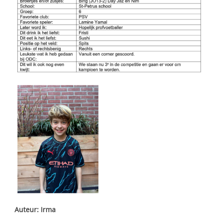
Auteur: Irma