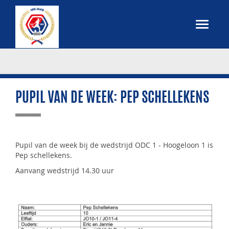
PUPIL VAN DE WEEK: PEP SCHELLEKENS
Pupil van de week bij de wedstrijd ODC 1 - Hoogeloon 1 is
Pep schellekens.
Aanvang wedstrijd 14.30 uur