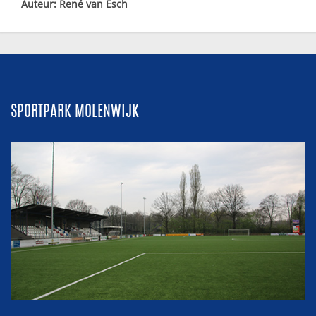
Auteur: René van Esch
SPORTPARK MOLENWIJK