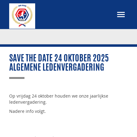
SAVE THE DATE 24 OKTOBER 2025
ALGEMENE LEDENVERGADERING
Op vrijdag 24 oktober houden we onze jaarlijkse
ledenvergadering.
Nadere info volgt.