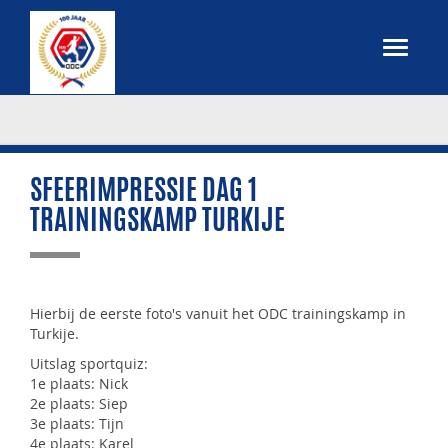
SFEERIMPRESSIE DAG 1
TRAININGSKAMP TURKIJE
Hierbij de eerste foto's vanuit het ODC trainingskamp in
Turkije.
Uitslag sportquiz:
1e plaats: Nick
2e plaats: Siep
3e plaats: Tijn
4e plaats: Karel