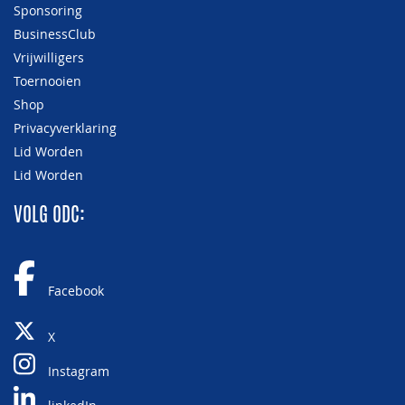
Sponsoring
BusinessClub
Vrijwilligers
Toernooien
Shop
Privacyverklaring
Lid Worden
Lid Worden
VOLG ODC:
Facebook
X
Instagram