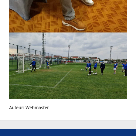
Auteur: Webmaster