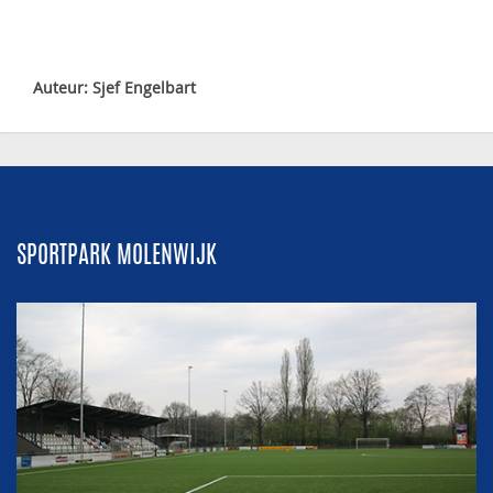
Auteur: Sjef Engelbart
SPORTPARK MOLENWIJK