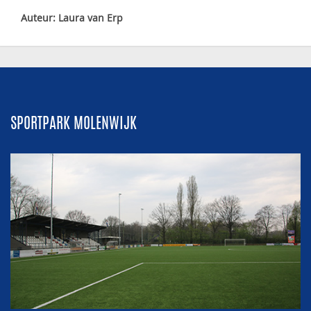
Auteur: Laura van Erp
SPORTPARK MOLENWIJK