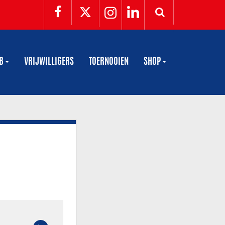
UB
VRIJWILLIGERS
TOERNOOIEN
SHOP