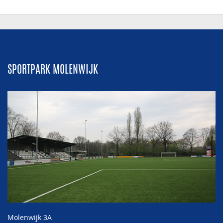
SPORTPARK MOLENWIJK
Molenwijk 3A