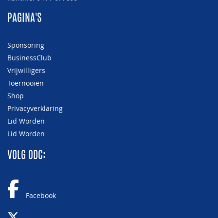
PAGINA'S
Sponsoring
BusinessClub
Vrijwilligers
Toernooien
Shop
Privacyverklaring
Lid Worden
Lid Worden
VOLG ODC:
Facebook