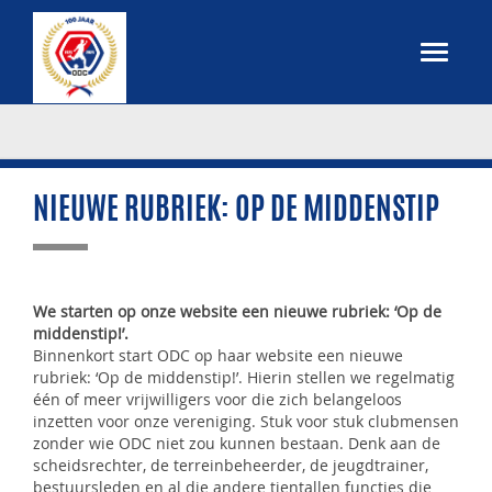
NIEUWE RUBRIEK: OP DE MIDDENSTIP
We starten op onze website een nieuwe rubriek: ‘Op de
middenstip!’.
Binnenkort start ODC op haar website een nieuwe
rubriek: ‘Op de middenstip!’. Hierin stellen we regelmatig
één of meer vrijwilligers voor die zich belangeloos
inzetten voor onze vereniging. Stuk voor stuk clubmensen
zonder wie ODC niet zou kunnen bestaan. Denk aan de
scheidsrechter, de terreinbeheerder, de jeugdtrainer,
bestuursleden en al die andere tientallen functies die