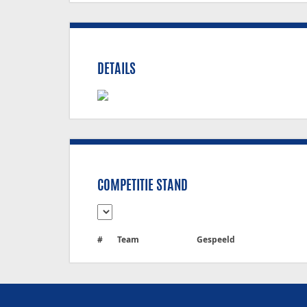
DETAILS
COMPETITIE STAND
#
Team
Gespeeld