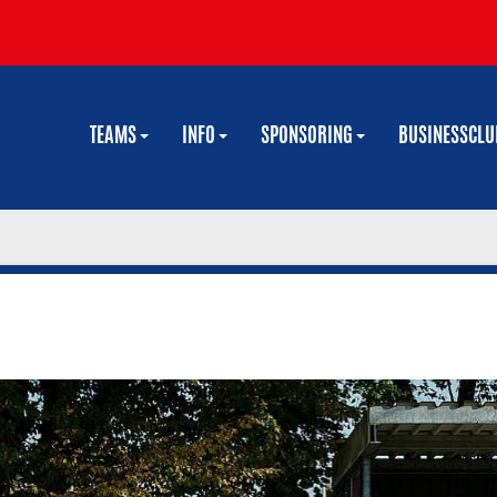
TEAMS
INFO
SPONSORING
BUSINESSCL