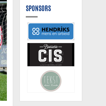
SPONSORS