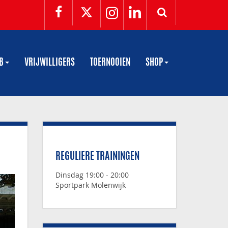
UB
VRIJWILLIGERS
TOERNOOIEN
SHOP
REGULIERE TRAININGEN
Dinsdag 19:00 - 20:00
Sportpark Molenwijk