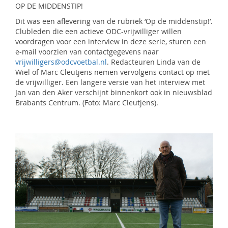
OP DE MIDDENSTIP!
Dit was een aflevering van de rubriek ‘Op de middenstip!’.
Clubleden die een actieve ODC-vrijwilliger willen
voordragen voor een interview in deze serie, sturen een
e-mail voorzien van contactgegevens naar
vrijwilligers@odcvoetbal.nl
. Redacteuren Linda van de
Wiel of Marc Cleutjens nemen vervolgens contact op met
de vrijwilliger. Een langere versie van het interview met
Jan van den Aker verschijnt binnenkort ook in nieuwsblad
Brabants Centrum. (Foto: Marc Cleutjens).